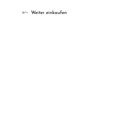
Weiter einkaufen