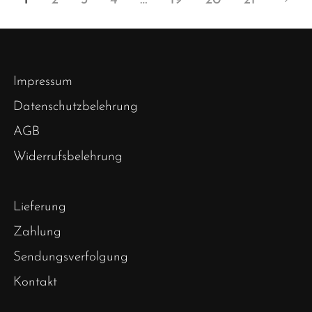
Impressum
Datenschutzbelehrung
AGB
Widerrufsbelehrung
Lieferung
Zahlung
Sendungsverfolgung
Kontakt