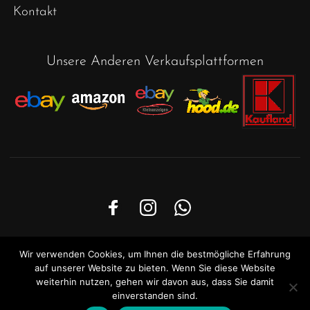
Kontakt
Unsere Anderen Verkaufsplattformen
© 2024
Moebel29
. All rights reserved
Wir verwenden Cookies, um Ihnen die bestmögliche Erfahrung
auf unserer Website zu bieten. Wenn Sie diese Website
weiterhin nutzen, gehen wir davon aus, dass Sie damit
einverstanden sind.