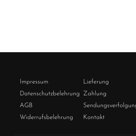
Impressum
Lieferung
Datenschutzbelehrung
Zahlung
AGB
Sendungsverfolgun
Widerrufsbelehrung
Kontakt