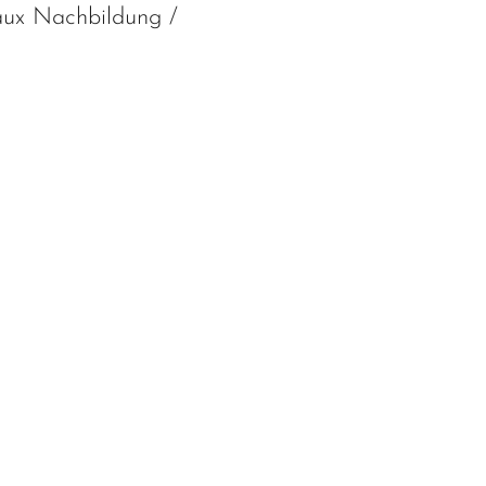
ux Nachbildung /