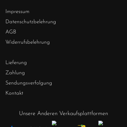
Impressum
Datenschutzbelehrung
AGB
Widerrufsbelehrung
Lieferung
Zahlung
Sendungsverfolgung
Kontakt
Unsere Anderen Verkaufsplattformen