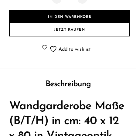
IN DEN WARENKORB
JETZT KAUFEN
Add to wishlist
Beschreibung
Wandgarderobe Maße
(B/T/H) in cm: 40 x 12