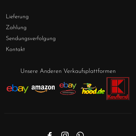
Lieferung
Zahlung
Sendungsverfolgung
Kontakt
Unsere Anderen Verkaufsplattformen