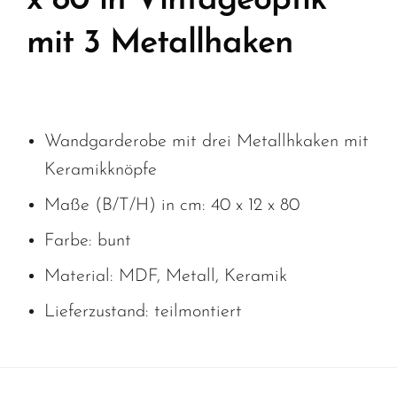
x 80 in Vintageoptik
mit 3 Metallhaken
Wandgarderobe mit drei Metallhkaken mit
Keramikknöpfe
Maße (B/T/H) in cm: 40 x 12 x 80
Farbe: bunt
Material: MDF, Metall, Keramik
Lieferzustand: teilmontiert