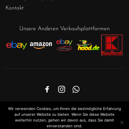
Kontakt
Unsere Anderen Verkaufsplattformen
© 2024
Moebel29
. All rights reserved
Wir verwenden Cookies, um Ihnen die bestmögliche Erfahrung
auf unserer Website zu bieten. Wenn Sie diese Website
weiterhin nutzen, gehen wir davon aus, dass Sie damit
einverstanden sind.