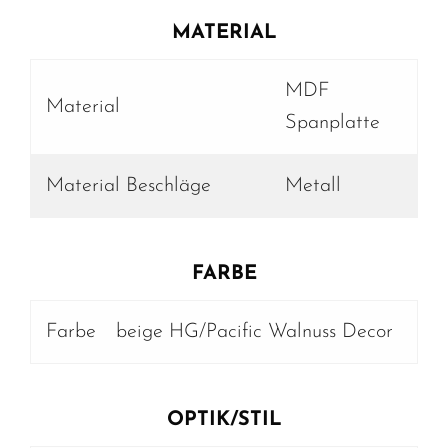
MATERIAL
MDF
Material
Spanplatte
Material Beschläge
Metall
FARBE
Farbe
beige HG/Pacific Walnuss Decor
OPTIK/STIL