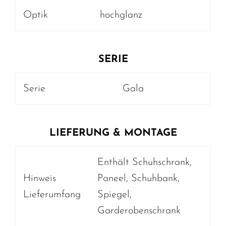
Optik
hochglanz
SERIE
Serie
Gala
LIEFERUNG & MONTAGE
Enthält Schuhschrank,
Hinweis
Paneel, Schuhbank,
Lieferumfang
Spiegel,
Garderobenschrank