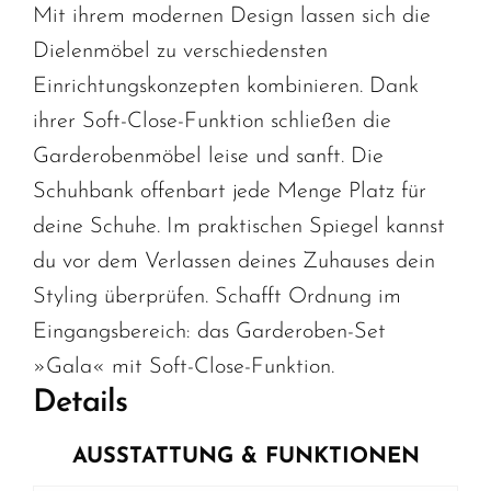
Mit ihrem modernen Design lassen sich die
Dielenmöbel zu verschiedensten
Einrichtungskonzepten kombinieren. Dank
ihrer Soft-Close-Funktion schließen die
Garderobenmöbel leise und sanft. Die
Schuhbank offenbart jede Menge Platz für
deine Schuhe. Im praktischen Spiegel kannst
du vor dem Verlassen deines Zuhauses dein
Styling überprüfen. Schafft Ordnung im
Eingangsbereich: das Garderoben-Set
»Gala« mit Soft-Close-Funktion.
Details
AUSSTATTUNG & FUNKTIONEN