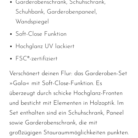
Garderobenschrank, Schuhschrank,
Schuhbank, Garderobenpaneel,
Wandspiegel
Soft-Close Funktion
Hochglanz UV lackiert
FSC®-zertifiziert
Verschönert deinen Flur: das Garderoben-Set
»Gala« mit Soft-Close-Funktion. Es
überzeugt durch schicke Hochglanz-Fronten
und besticht mit Elementen in Holzoptik. Im
Set enthalten sind ein Schuhschrank, Paneel
sowie Garderobenschrank, die mit
großzügigen Stauraummöglichkeiten punkten.