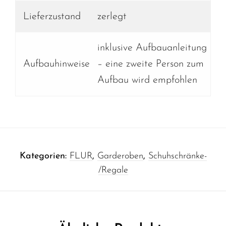
Lieferzustand
zerlegt
inklusive Aufbauanleitung
Aufbauhinweise
– eine zweite Person zum
Aufbau wird empfohlen
Kategorien:
FLUR
,
Garderoben
,
Schuhschränke-
/Regale