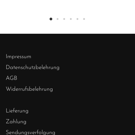
Impressum
Datenschutzbelehrung
AGB
Widerrufsbelehrung
Lieferung
Zahlung
Sendungsverfolgung