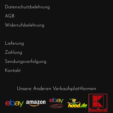
Datenschutzbelehrung
AGB
Widerrufsbelehrung
Lieferung
Zahlung
Sendungsverfolgung
Kontakt
Unsere Anderen Verkaufsplattformen