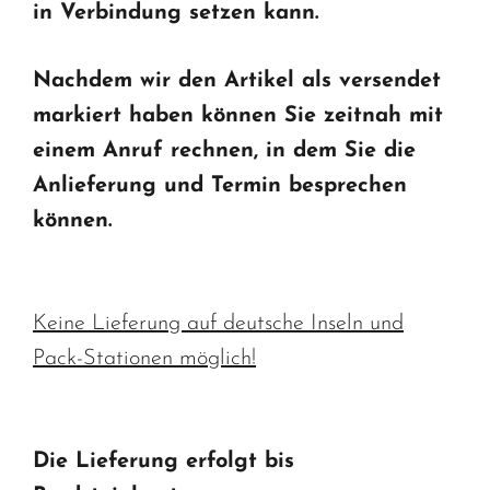
in Verbindung setzen kann.
Nachdem wir den Artikel als versendet
markiert haben können Sie zeitnah mit
einem Anruf rechnen, in dem Sie die
Anlieferung und Termin besprechen
können.
Keine Lieferung auf deutsche Inseln und
Pack-Stationen möglich!
Die Lieferung erfolgt bis