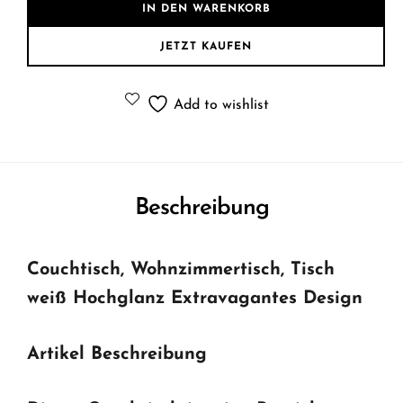
IN DEN WARENKORB
JETZT KAUFEN
Add to wishlist
Beschreibung
Couchtisch, Wohnzimmertisch, Tisch
weiß Hochglanz Extravagantes Design
Artikel Beschreibung