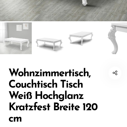
Wohnzimmertisch,
Couchtisch Tisch
Weiß Hochglanz
Kratzfest Breite 120
cm