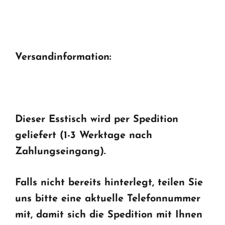
Versandinformation:
Dieser Esstisch wird per Spedition
geliefert (1-3 Werktage nach
Zahlungseingang).
Falls nicht bereits hinterlegt, teilen Sie
uns bitte eine aktuelle Telefonnummer
mit, damit sich die Spedition mit Ihnen