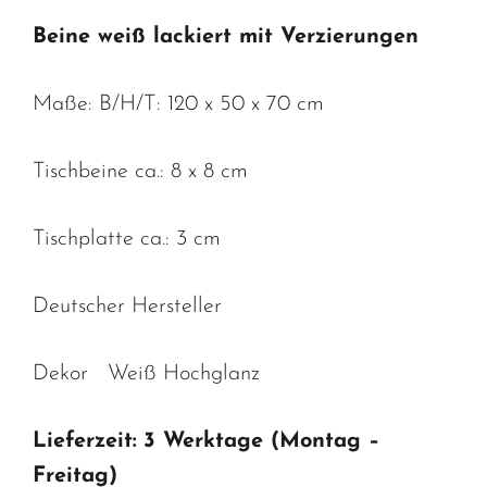
Beine weiß lackiert mit Verzierungen
Maße: B/H/T: 120 x 50 x 70 cm
Tischbeine ca.: 8 x 8 cm
Tischplatte ca.: 3 cm
Deutscher Hersteller
Dekor Weiß Hochglanz
Lieferzeit:
3 Werktage (Montag –
Freitag)