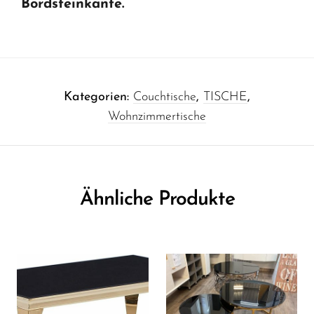
Bordsteinkante.
Kategorien:
Couchtische
,
TISCHE
,
Wohnzimmertische
Ähnliche Produkte