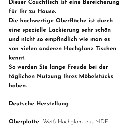
Dieser Couchtisch ist eine Bereicherung
für Ihr zu Hause.
Die hochwertige Oberfläche ist durch
eine spezielle Lackierung sehr schön
und nicht so empfindlich wie man es
von vielen anderen Hochglanz Tischen
kennt.
So werden Sie lange Freude bei der
täglichen Nutzung Ihres Möbelstücks
haben.
Deutsche Herstellung
Oberplatte
Weiß Hochglanz aus MDF