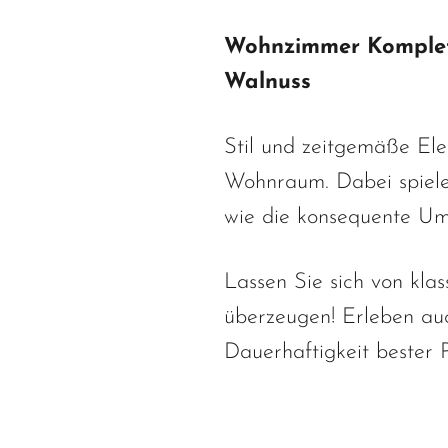
Wohnzimmer Komplett 
Walnuss
Stil und zeitgemäße Ele
Wohnraum. Dabei spielen
wie die konsequente Um
Lassen Sie sich von klas
überzeugen! Erleben au
Dauerhaftigkeit bester 