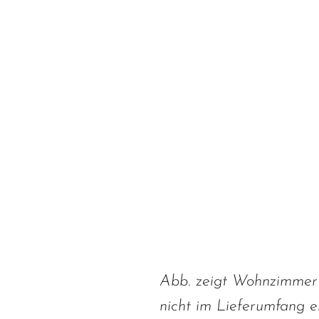
Abb. zeigt Wohnzimmer K
nicht im Lieferumfang e