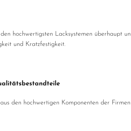
den hochwertigsten Lacksystemen überhaupt un
eit und Kratzfestigkeit.
alitätsbestandteile
 aus den hochwertigen Komponenten der Firmen