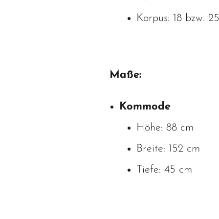
Korpus: 18 bzw. 
Maße:
Kommode
Höhe: 88 cm
Breite: 152 cm
Tiefe: 45 cm