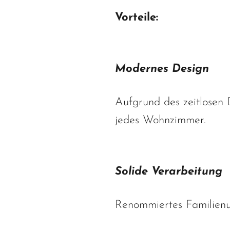
Vorteile:
Modernes Design
Aufgrund des zeitlosen 
jedes Wohnzimmer.
Solide Verarbeitung
Renommiertes Familienu