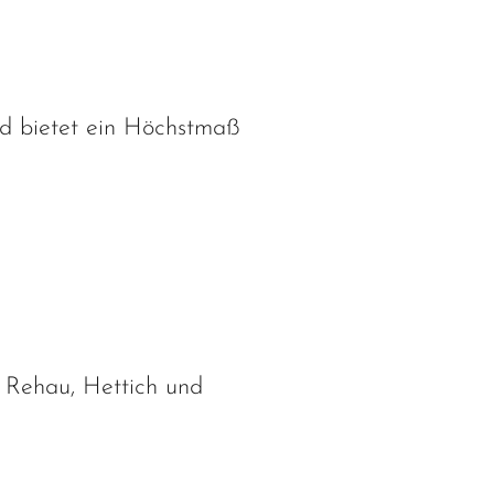
d bietet ein Höchstmaß
 Rehau, Hettich und