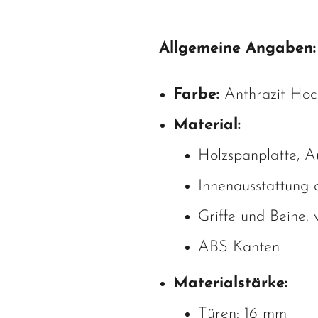
Allgemeine Angaben:
Farbe:
Anthrazit Hoc
Material:
Holzspanplatte, A
Innenausstattung 
Griffe und Beine:
ABS Kanten
Materialstärke:
Türen: 16 mm