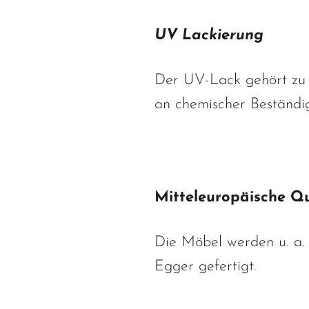
UV Lackierung
Der UV-Lack gehört zu 
an chemischer Beständigk
Mitteleuropäische Qu
Die Möbel werden u. a.
Egger gefertigt.