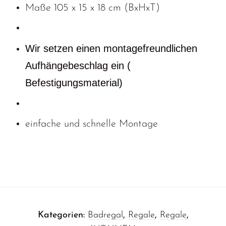
Maße
105 x 15 x 18 cm (BxHxT)
Wir setzen einen montagefreundlichen
Aufhängebeschlag ein (
Befestigungsmaterial)
einfache und schnelle Montage
Kategorien:
Badregal
,
Regale
,
Regale
,