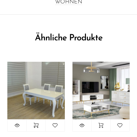
WOHNEN
Ähnliche Produkte