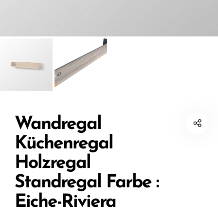
Wandregal
Küchenregal
Holzregal
Standregal Farbe :
Eiche-Riviera