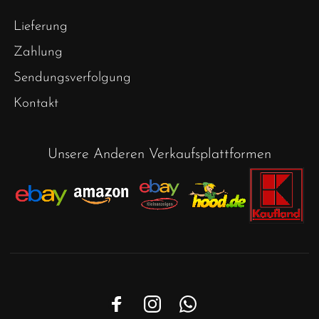
Lieferung
Zahlung
Sendungsverfolgung
Kontakt
Unsere Anderen Verkaufsplattformen