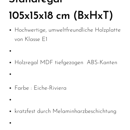
105x15x18 cm (BxHxT)
Hochwertige, umweltfreundliche Holzplatte
von Klasse E1
Holzregal MDF tiefgezogen
ABS-Kanten
Farbe :
Eiche-Riviera
kratzfest durch Melaminharzbeschichtung