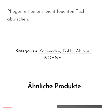
Pflege: mit einem leicht feuchten Tuch
abwischen.
Kategorien:
Kommoden
,
Tv-Hifi Ablagen
,
WOHNEN
Ähnliche Produkte