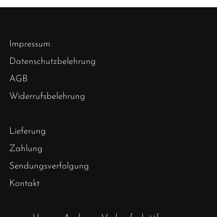
Impressum
Datenschutzbelehrung
AGB
Widerrufsbelehrung
Lieferung
Zahlung
Sendungsverfolgung
Kontakt