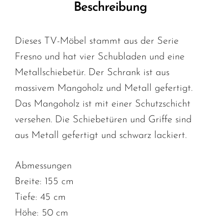
Beschreibung
Dieses TV-Möbel stammt aus der Serie
Fresno und hat vier Schubladen und eine
Metallschiebetür. Der Schrank ist aus
massivem Mangoholz und Metall gefertigt.
Das Mangoholz ist mit einer Schutzschicht
versehen. Die Schiebetüren und Griffe sind
aus Metall gefertigt und schwarz lackiert.
Abmessungen
Breite: 155 cm
Tiefe: 45 cm
Höhe: 50 cm