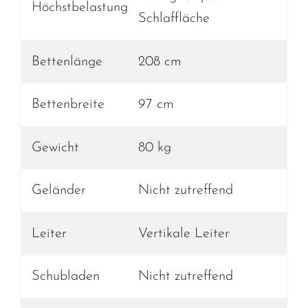
Höchstbelastung
Schlaffläche
Bettenlänge
208 cm
Bettenbreite
97 cm
Gewicht
80 kg
Geländer
Nicht zutreffend
Leiter
Vertikale Leiter
Schubladen
Nicht zutreffend