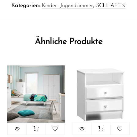
Kategorien:
Kinder- Jugendzimmer
,
SCHLAFEN
Ähnliche Produkte