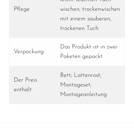
Pflege
wischen; trockenwischen
mit einem sauberen,
trockenen Tuch
Das Produkt ist in zwei
Verpackung
Paketen gepackt
Bett; Lattenrost;
Der Preis
Montageset;
enthält
Montageanleitung