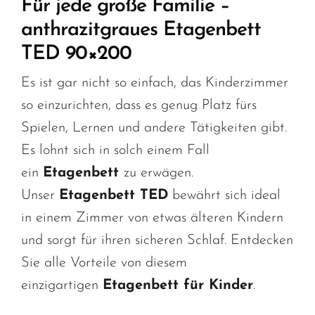
Für jede große Familie –
anthrazitgraues Etagenbett
TED 90×200
Es ist gar nicht so einfach, das Kinderzimmer
so einzurichten, dass es genug Platz fürs
Spielen, Lernen und andere Tätigkeiten gibt.
Es lohnt sich in solch einem Fall
ein
Etagenbett
zu erwägen.
Unser
Etagenbett TED
bewährt sich ideal
in einem Zimmer von etwas älteren Kindern
und sorgt für ihren sicheren Schlaf. Entdecken
Sie alle Vorteile von diesem
einzigartigen
Etagenbett für Kinder
.