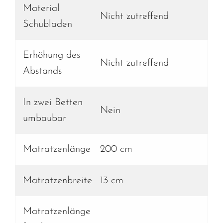
Material
Nicht zutreffend
Schubladen
Erhöhung des
Nicht zutreffend
Abstands
In zwei Betten
Nein
umbaubar
Matratzenlänge
200 cm
Matratzenbreite
13 cm
Matratzenlänge