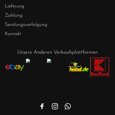
Lieferung
Zahlung
Sendungsverfolgung
Kontakt
Unsere Anderen Verkaufsplattformen