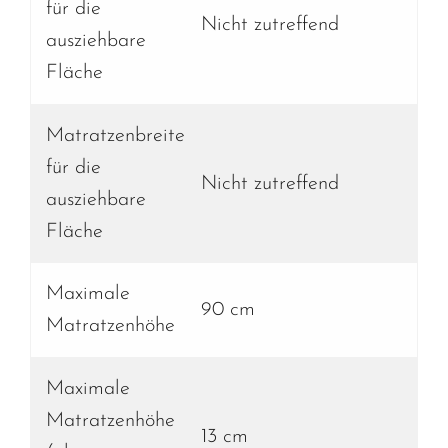
für die
Nicht zutreffend
ausziehbare
Fläche
Matratzenbreite
für die
Nicht zutreffend
ausziehbare
Fläche
Maximale
90 cm
Matratzenhöhe
Maximale
Matratzenhöhe
13 cm