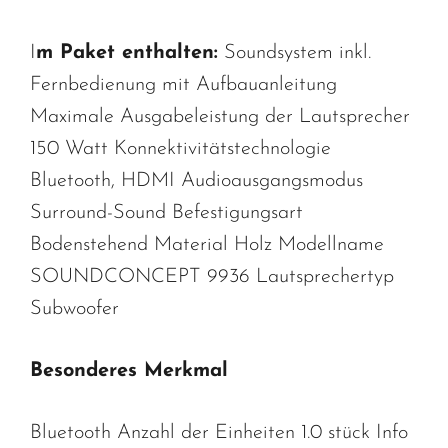
I
m Paket enthalten:
Soundsystem inkl.
Fernbedienung mit Aufbauanleitung
Maximale Ausgabeleistung der Lautsprecher
150 Watt Konnektivitätstechnologie
Bluetooth, HDMI Audioausgangsmodus
Surround-Sound Befestigungsart
Bodenstehend Material Holz Modellname
SOUNDCONCEPT 9936 Lautsprechertyp
Subwoofer
Besonderes Merkmal
Bluetooth Anzahl der Einheiten 1.0 stück Info