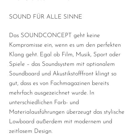
SOUND FÜR ALLE SINNE
Das SOUNDCONCEPT geht keine
Kompromisse ein, wenn es um den perfekten
Klang geht. Egal ob Film, Musik, Sport oder
Spiele – das Soundsystem mit optionalem
Soundboard und Akustikstofffront klingt so
gut, dass es von Fachmagazinen bereits
mehrfach ausgezeichnet wurde. In
unterschiedlichen Farb- und
Materialausführungen überzeugt das stylische
Lowboard außerdem mit modernem und
zeitlosem Design.