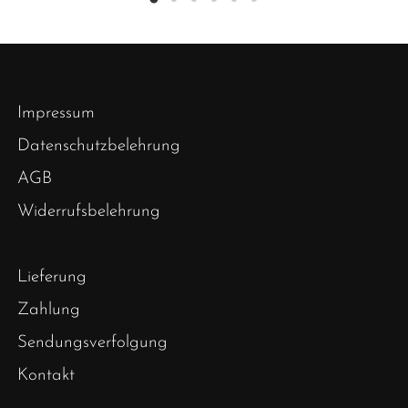
Impressum
Datenschutzbelehrung
AGB
Widerrufsbelehrung
Lieferung
Zahlung
Sendungsverfolgung
Kontakt