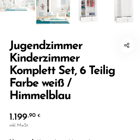
Jugendzimmer
Kinderzimmer
Komplett Set, 6 Teilig
Farbe weiß /
Himmelblau
1.199
,90
€
inkl. MwSt.