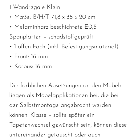
1 Wandregale Klein
• Maße: B/H/T 71,8 x 35 x 20 cm
• Melaminharz beschichtete E0,5
Spanplatten – schadstoffgeprüft
• 1 offen Fach (inkl. Befestigungsmaterial)
• Front: 16 mm
• Korpus: 16 mm
Die farblichen Absetzungen an den Möbeln
liegen als Möbelapplikationen bei, die bei
der Selbstmontage angebracht werden
können. Klasse – sollte später ein
Tapetenwechsel gewünscht sein, können diese
untereinander getauscht oder auch