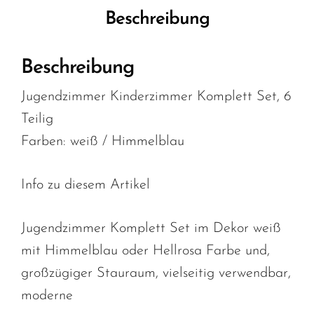
Beschreibung
Beschreibung
Jugendzimmer Kinderzimmer Komplett Set, 6
Teilig
Farben: weiß / Himmelblau
Info zu diesem Artikel
Jugendzimmer Komplett Set im Dekor weiß
mit Himmelblau oder Hellrosa Farbe und,
großzügiger Stauraum, vielseitig verwendbar,
moderne