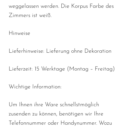
weggelassen werden. Die Korpus Farbe des
Zimmers ist weiß.
Hinweise
Lieferhinweise: Lieferung ohne Dekoration
Lieferzeit: 15 Werktage (Montag – Freitag)
Wichtige Information:
Um Ihnen ihre Ware schnellstmöglich
zusenden zu können, benötigen wir Ihre
Telefonnummer oder Handynummer. Wozu