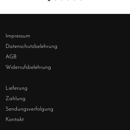
Impressum
Datenschutzbelehrung
AGB
Widerrufsbelehrung
Lieferung
Zahlung
Sendungsverfolgung
Kontakt