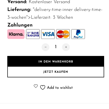
Versand:
Kostenloser Versand
Lieferung:
"delivery-time-inner delivery-time-
3-wochen">Lieferzeit:
3 Wochen
Zahlungen
Jugendzimmer Kinderzimmer Komplett S
IN DEN WARENKORB
JETZT KAUFEN
Add to wishlist