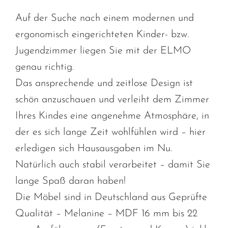
Auf der Suche nach einem modernen und
ergonomisch eingerichteten Kinder- bzw.
Jugendzimmer liegen Sie mit der ELMO
genau richtig.
Das ansprechende und zeitlose Design ist
schön anzuschauen und verleiht dem Zimmer
Ihres Kindes eine angenehme Atmosphäre, in
der es sich lange Zeit wohlfühlen wird – hier
erledigen sich Hausausgaben im Nu.
Natürlich auch stabil verarbeitet – damit Sie
lange Spaß daran haben!
Die Möbel sind in Deutschland aus Geprüfte
Qualität – Melanine – MDF 16 mm bis 22