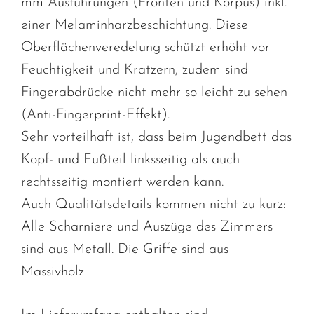
mm Ausführungen (Fronten und Korpus) inkl.
einer Melaminharzbeschichtung. Diese
Oberflächenveredelung schützt erhöht vor
Feuchtigkeit und Kratzern, zudem sind
Fingerabdrücke nicht mehr so leicht zu sehen
(Anti-Fingerprint-Effekt).
Sehr vorteilhaft ist, dass beim Jugendbett das
Kopf- und Fußteil linksseitig als auch
rechtsseitig montiert werden kann.
Auch Qualitätsdetails kommen nicht zu kurz:
Alle Scharniere und Auszüge des Zimmers
sind aus Metall. Die Griffe sind aus
Massivholz