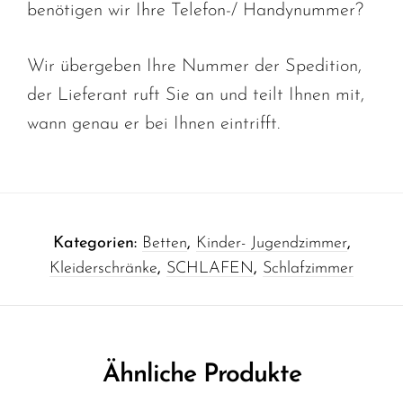
benötigen wir Ihre Telefon-/ Handynummer?
Wir übergeben Ihre Nummer der Spedition,
der Lieferant ruft Sie an und teilt Ihnen mit,
wann genau er bei Ihnen eintrifft.
Kategorien:
Betten
,
Kinder- Jugendzimmer
,
Kleiderschränke
,
SCHLAFEN
,
Schlafzimmer
Ähnliche Produkte