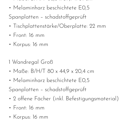
• Melaminharz beschichtete E0,5
Spanplatten – schadstoffgeprüft
• Tischplattenstärke/Oberplatte: 22 mm
• Front: 16 mm
• Korpus: 16 mm
1 Wandregal Groß
• Maße: B/H/T 80 x 44,9 x 20,4 cm
• Melaminharz beschichtete E0,5
Spanplatten – schadstoffgeprüft
• 2 offene Fächer (inkl. Befestigungsmaterial)
• Front: 16 mm
• Korpus: 16 mm