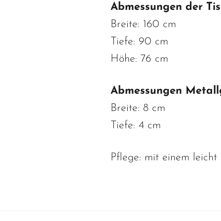
Abmessungen der Tis
Breite: 160 cm
Tiefe: 90 cm
Höhe: 76 cm
Abmessungen Metallg
Breite: 8 cm
Tiefe: 4 cm
Pflege: mit einem leich