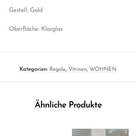
Gestell: Gold
Oberfläche: Klarglas
Kategorien:
Regale
,
Vitrinen
,
WOHNEN
Ähnliche Produkte