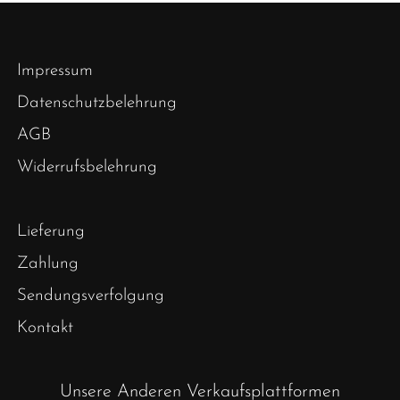
Impressum
Datenschutzbelehrung
AGB
Widerrufsbelehrung
Lieferung
Zahlung
Sendungsverfolgung
Kontakt
Unsere Anderen Verkaufsplattformen