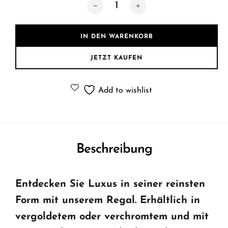
Designer Regal Gold 60cm Breite Me
IN DEN WARENKORB
JETZT KAUFEN
Add to wishlist
Beschreibung
Entdecken Sie Luxus in seiner reinsten
Form mit unserem Regal. Erhältlich in
vergoldetem oder verchromtem und mit