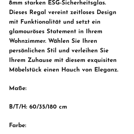
8mm starken ESG-Sicherheitsglas.
Dieses Regal vereint zeitloses Design
mit Funktionalität und setzt ein
glamouröses Statement in Ihrem
Wohnzimmer. Wählen Sie Ihren
persönlichen Stil und verleihen Sie
Ihrem Zuhause mit diesem exquisiten
Möbelstück einen Hauch von Eleganz.
Maße:
B/T/H
: 60/35/180 cm
Farbe: