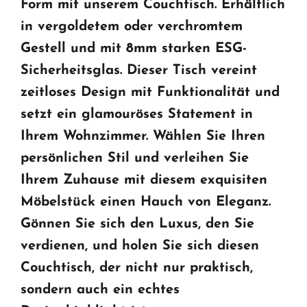
Form mit unserem Couchtisch. Erhältlich
in vergoldetem oder verchromtem
Gestell und mit 8mm starken ESG-
Sicherheitsglas. Dieser Tisch vereint
zeitloses Design mit Funktionalität und
setzt ein glamouröses Statement in
Ihrem Wohnzimmer. Wählen Sie Ihren
persönlichen Stil und verleihen Sie
Ihrem Zuhause mit diesem exquisiten
Möbelstück einen Hauch von Eleganz.
Gönnen Sie sich den Luxus, den Sie
verdienen, und holen Sie sich diesen
Couchtisch, der nicht nur praktisch,
sondern auch ein echtes