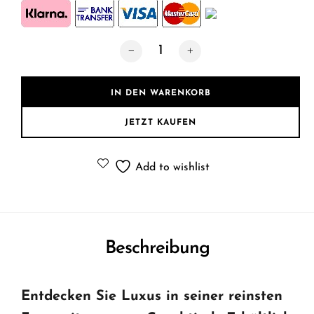
Designer Couchtisch verchromt 120cm
IN DEN WARENKORB
JETZT KAUFEN
Add to wishlist
Beschreibung
Entdecken Sie Luxus in seiner reinsten