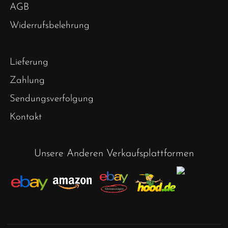
AGB
Widerrufsbelehrung
Lieferung
Zahlung
Sendungsverfolgung
Kontakt
Unsere Anderen Verkaufsplattformen