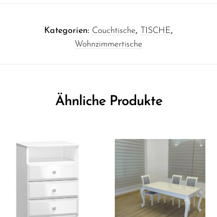
Kategorien:
Couchtische
,
TISCHE
,
Wohnzimmertische
Ähnliche Produkte